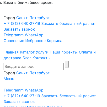
с Вами в ближайшее время.
Город
Санкт-Петербург
+ 7 (812)
640-27-19
Заказать бесплатный расчет
Заказать звонок
Telegramm
WhatsApp
Сравнение
Избранное
Корзина
Главная
Каталог
Услуги
Наши проекты
Оплата и
доставка
Блог
Контакты
Город
Санкт-Петербург
Меню
Telegramm
WhatsApp
+ 7 (812)
640-27-19
Заказать бесплатный расчет
Заказать звонок