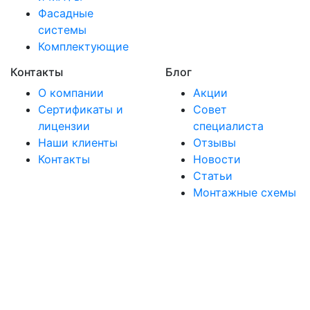
Фасадные
системы
Комплектующие
Контакты
Блог
О компании
Акции
Сертификаты и
Совет
лицензии
специалиста
Наши клиенты
Отзывы
Контакты
Новости
Статьи
Монтажные схемы