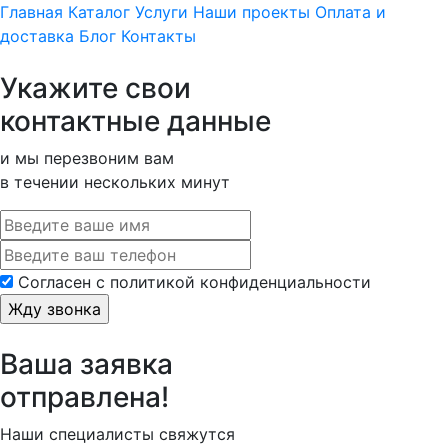
Главная
Каталог
Услуги
Наши проекты
Оплата и
доставка
Блог
Контакты
Укажите свои
контактные данные
и мы перезвоним вам
в течении нескольких минут
Cогласен с политикой конфиденциальности
Ваша заявка
отправлена!
Наши специалисты свяжутся