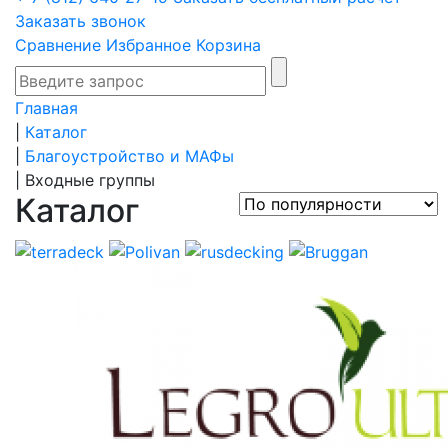
Заказать звонок
Сравнение
Избранное
Корзина
Главная
|
Каталог
|
Благоустройство и МАФы
|
Входные группы
Каталог