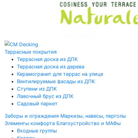
Террасные покрытия
Террасная доска из ДПК
Террасная доска из дерева
Керамогранит для террас на улице
Вентилируемые фасады из ДПК
Ступени из ДПК
Лавочный брус из ДПК
Садовый паркет
Заборы и ограждения
Маркизы, навесы, перголы
Элементы комфорта
Благоустройство и МАФы
Входные группы