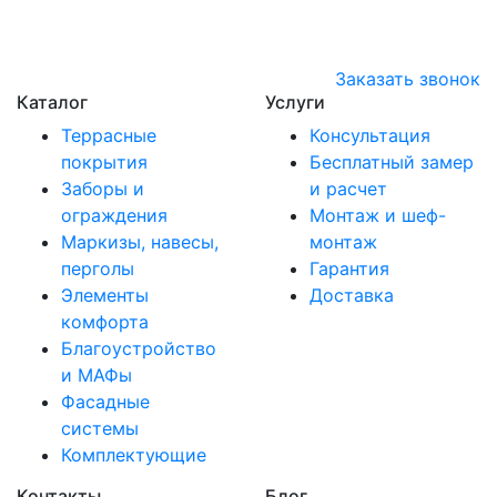
Заказать звонок
Каталог
Услуги
Террасные
Консультация
покрытия
Бесплатный замер
Заборы и
и расчет
ограждения
Монтаж и шеф-
Маркизы, навесы,
монтаж
перголы
Гарантия
Элементы
Доставка
комфорта
Благоустройство
и МАФы
Фасадные
системы
Комплектующие
Контакты
Блог