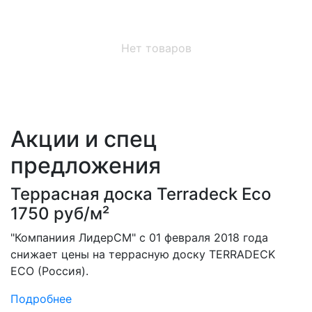
Нет товаров
Акции и спец
предложения
Террасная доска Terradeck Eco
1750 руб/м²
"Компаниия ЛидерСМ" с 01 февраля 2018 года
снижает цены на террасную доску TERRADECK
ECO (Россия).
Подробнее