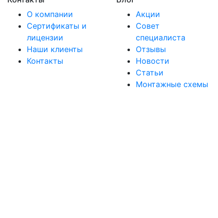
О компании
Акции
Сертификаты и
Совет
лицензии
специалиста
Наши клиенты
Отзывы
Контакты
Новости
Статьи
Монтажные схемы