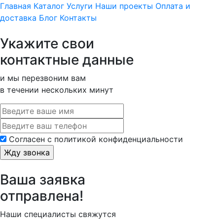
Главная
Каталог
Услуги
Наши проекты
Оплата и
доставка
Блог
Контакты
Укажите свои
контактные данные
и мы перезвоним вам
в течении нескольких минут
Cогласен с политикой конфиденциальности
Ваша заявка
отправлена!
Наши специалисты свяжутся