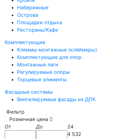
Кровли
Набережные
Острова
Площадки отдыха
Рестораны/Кафе
Комплектующие
Клеммы монтажные (кляймеры)
Комплектующие для опор
Монтажные лаги
Регулируемые опоры
Торцевые элементы
Фасадные системы
Вентилируемые фасады из ДПК
Фильтр
Розничная цена
От
До
24
4 532