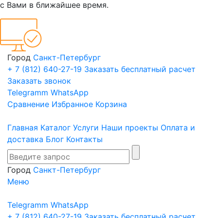
с Вами в ближайшее время.
Город
Санкт-Петербург
+ 7 (812)
640-27-19
Заказать бесплатный расчет
Заказать звонок
Telegramm
WhatsApp
Сравнение
Избранное
Корзина
Главная
Каталог
Услуги
Наши проекты
Оплата и
доставка
Блог
Контакты
Город
Санкт-Петербург
Меню
Telegramm
WhatsApp
+ 7 (812)
640-27-19
Заказать бесплатный расчет