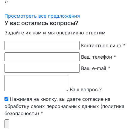
‹
›
Просмотреть все предложения
У вас остались вопросы?
Задайте их нам и мы оперативно ответим
Контактное лицо
*
Ваш телефон
*
Ваш e-mail
*
Ваш вопрос ?
Нажимая на кнопку, вы даете согласие на
обработку своих персональных данных (политика
безопасности) *