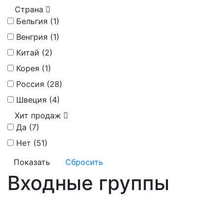
Страна
Бельгия (
1
)
Венгрия (
1
)
Китай (
2
)
Корея (
1
)
Россия (
28
)
Швеция (
4
)
Хит продаж
Да (
7
)
Нет (
51
)
Входные группы