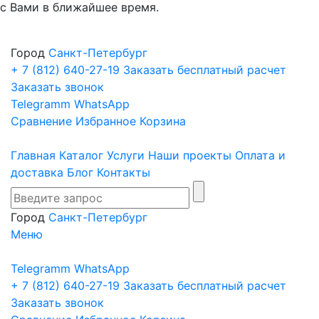
с Вами в ближайшее время.
Город
Санкт-Петербург
+ 7 (812)
640-27-19
Заказать бесплатный расчет
Заказать звонок
Telegramm
WhatsApp
Сравнение
Избранное
Корзина
Главная
Каталог
Услуги
Наши проекты
Оплата и
доставка
Блог
Контакты
Город
Санкт-Петербург
Меню
Telegramm
WhatsApp
+ 7 (812)
640-27-19
Заказать бесплатный расчет
Заказать звонок