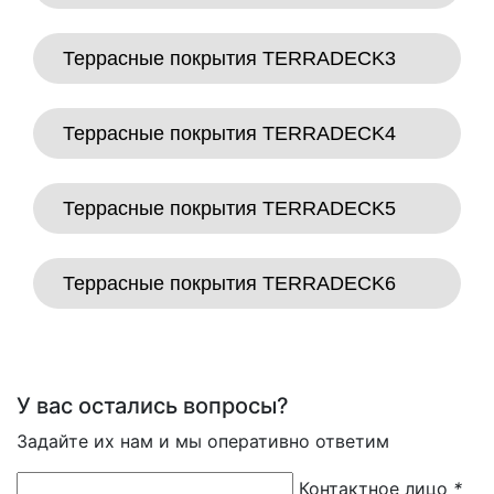
Террасные покрытия TERRADECK3
Террасные покрытия TERRADECK4
Террасные покрытия TERRADECK5
Террасные покрытия TERRADECK6
У вас остались вопросы?
Задайте их нам и мы оперативно ответим
Контактное лицо
*