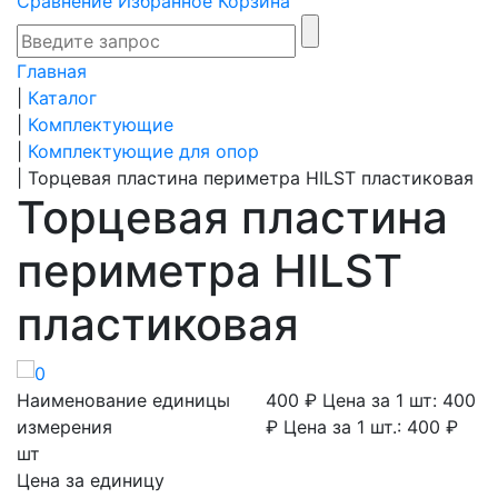
Сравнение
Избранное
Корзина
Главная
|
Каталог
|
Комплектующие
|
Комплектующие для опор
|
Торцевая пластина периметра HILST пластиковая
Торцевая пластина
периметра HILST
пластиковая
Наименование единицы
400 ₽
Цена за 1 шт: 400
измерения
₽
Цена за 1 шт.: 400 ₽
шт
Цена за единицу