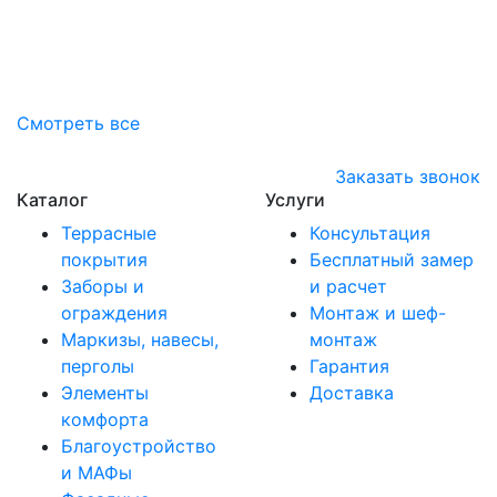
Смотреть все
Заказать звонок
Каталог
Услуги
Террасные
Консультация
покрытия
Бесплатный замер
Заборы и
и расчет
ограждения
Монтаж и шеф-
Маркизы, навесы,
монтаж
перголы
Гарантия
Элементы
Доставка
комфорта
Благоустройство
и МАФы