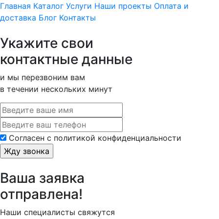
Главная
Каталог
Услуги
Наши проекты
Оплата и
доставка
Блог
Контакты
Укажите свои
контактные данные
и мы перезвоним вам
в течении нескольких минут
Cогласен с политикой конфиденциальности
Ваша заявка
отправлена!
Наши специалисты свяжутся