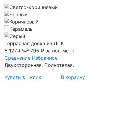
Террасная доска из ДПК
5 127 ₽/м²
795 ₽ за пог. метр
Сравнение
Избранное
Двухсторонняя. Полнотелая.
Купить в 1 клик
В корзину