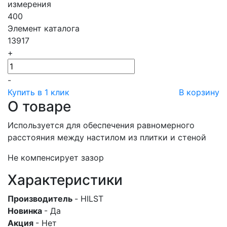
измерения
400
Элемент каталога
13917
+
-
Купить в 1 клик
В корзину
О товаре
Используется для обеспечения равномерного
расстояния между настилом из плитки и стеной
Не компенсирует зазор
Характеристики
Производитель
- HILST
Новинка
- Да
Акция
- Нет