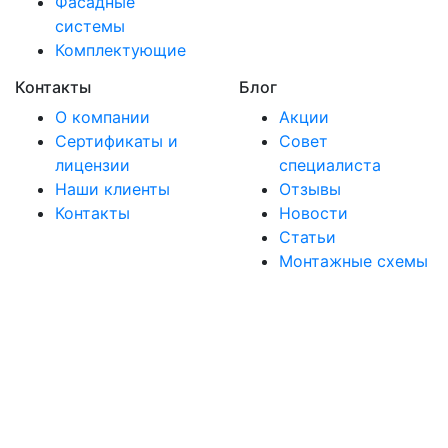
Фасадные
системы
Комплектующие
Контакты
Блог
О компании
Акции
Сертификаты и
Совет
лицензии
специалиста
Наши клиенты
Отзывы
Контакты
Новости
Статьи
Монтажные схемы