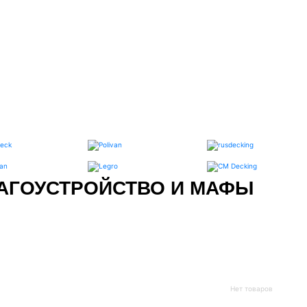
АГОУСТРОЙСТВО И МАФЫ
Нет товаров