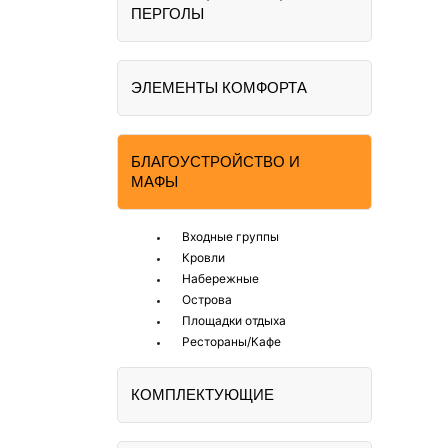
ПЕРГОЛЫ
ЭЛЕМЕНТЫ КОМФОРТА
БЛАГОУСТРОЙСТВО И
МАФЫ
Входные группы
Кровли
Набережные
Острова
Площадки отдыха
Рестораны/Кафе
КОМПЛЕКТУЮЩИЕ