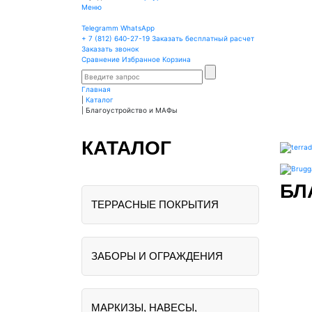
Меню
Telegramm
WhatsApp
+ 7 (812)
640-27-19
Заказать бесплатный расчет
Заказать звонок
Сравнение
Избранное
Корзина
Главная
|
Каталог
|
Благоустройство и МАФы
КАТАЛОГ
БЛ
ТЕРРАСНЫЕ ПОКРЫТИЯ
ЗАБОРЫ И ОГРАЖДЕНИЯ
МАРКИЗЫ, НАВЕСЫ,