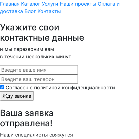
Главная
Каталог
Услуги
Наши проекты
Оплата и
доставка
Блог
Контакты
Укажите свои
контактные данные
и мы перезвоним вам
в течении нескольких минут
Cогласен с политикой конфиденциальности
Ваша заявка
отправлена!
Наши специалисты свяжутся