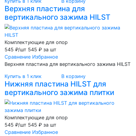
Купить в 1 клик
В корзину
Верхняя пластина для
вертикального зажима HILST
Комплектующие для опор
545 ₽/шт
545 ₽ за шт
Сравнение
Избранное
Верхняя пластина для вертикального зажима HILST
Купить в 1 клик
В корзину
Нижняя пластина HILST для
вертикального зажима плитки
Комплектующие для опор
545 ₽/шт
545 ₽ за шт
Сравнение
Избранное