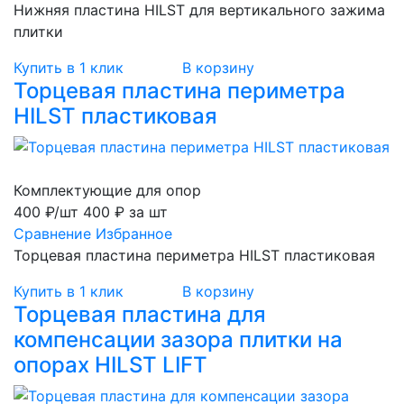
Нижняя пластина HILST для вертикального зажима
плитки
Купить в 1 клик
В корзину
Торцевая пластина периметра
HILST пластиковая
Комплектующие для опор
400 ₽/шт
400 ₽ за шт
Сравнение
Избранное
Торцевая пластина периметра HILST пластиковая
Купить в 1 клик
В корзину
Торцевая пластина для
компенсации зазора плитки на
опорах HILST LIFT