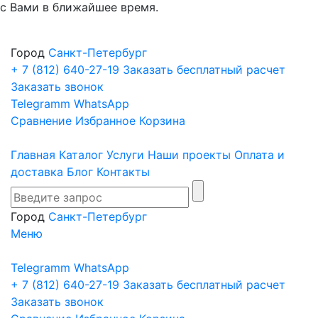
с Вами в ближайшее время.
Город
Санкт-Петербург
+ 7 (812)
640-27-19
Заказать бесплатный расчет
Заказать звонок
Telegramm
WhatsApp
Сравнение
Избранное
Корзина
Главная
Каталог
Услуги
Наши проекты
Оплата и
доставка
Блог
Контакты
Город
Санкт-Петербург
Меню
Telegramm
WhatsApp
+ 7 (812)
640-27-19
Заказать бесплатный расчет
Заказать звонок