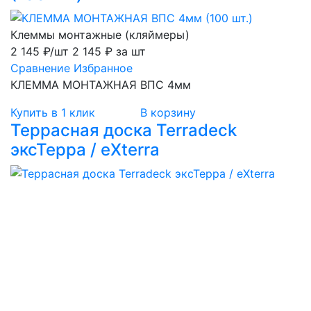
Клеммы монтажные (кляймеры)
2 145 ₽/шт
2 145 ₽ за шт
Сравнение
Избранное
КЛЕММА МОНТАЖНАЯ ВПС 4мм
Купить в 1 клик
В корзину
Террасная доска Terradeck
эксТерра / eXterra