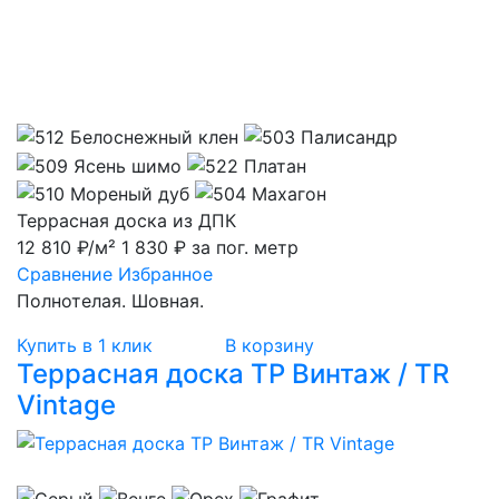
Террасная доска из ДПК
12 810 ₽/м²
1 830 ₽ за пог. метр
Сравнение
Избранное
Полнотелая. Шовная.
Купить в 1 клик
В корзину
Террасная доска ТР Винтаж / TR
Vintage