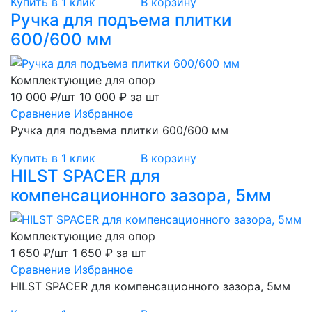
Купить в 1 клик
В корзину
Ручка для подъема плитки
600/600 мм
Комплектующие для опор
10 000 ₽/шт
10 000 ₽ за шт
Сравнение
Избранное
Ручка для подъема плитки 600/600 мм
Купить в 1 клик
В корзину
HILST SPACER для
компенсационного зазора, 5мм
Комплектующие для опор
1 650 ₽/шт
1 650 ₽ за шт
Сравнение
Избранное
HILST SPACER для компенсационного зазора, 5мм