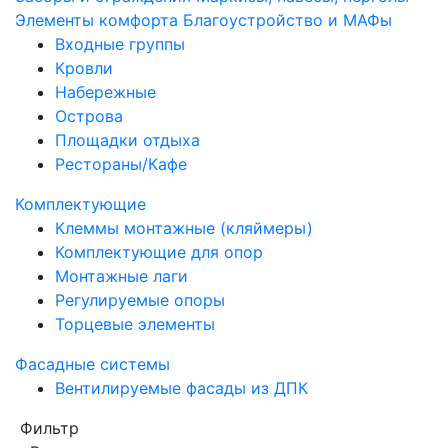
Элементы комфорта
Благоустройство и МАФы
Входные группы
Кровли
Набережные
Острова
Площадки отдыха
Рестораны/Кафе
Комплектующие
Клеммы монтажные (кляймеры)
Комплектующие для опор
Монтажные лаги
Регулируемые опоры
Торцевые элементы
Фасадные системы
Вентилируемые фасады из ДПК
Фильтр