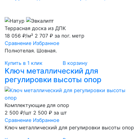
Террасная доска из ДПК
18 056 ₽/м²
2 707 ₽ за пог. метр
Сравнение
Избранное
Полнотелая. Шовная.
Купить в 1 клик
В корзину
Ключ металлический для
регулировки высоты опор
Комплектующие для опор
2 500 ₽/шт
2 500 ₽ за шт
Сравнение
Избранное
Ключ металлический для регулировки высоты опор