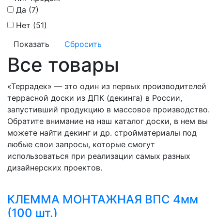
Да (
7
)
Нет (
51
)
Все товары
«Террадек» ― это один из первых производителей
террасной доски из ДПК (декинга) в России,
запустивший продукцию в массовое производство.
Обратите внимание на наш каталог доски, в нем вы
можете найти декинг и др. стройматериалы под
любые свои запросы, которые смогут
использоваться при реализации самых разных
дизайнерских проектов.
КЛЕММА МОНТАЖНАЯ ВПС 4мм
(100 шт.)