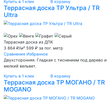
Купить в 1 клик
В корзину
Террасная доска ТР Ультра / TR
Ultra
Террасная доска из ДПК
3 864 ₽/м²
599 ₽ за пог. метр
Сравнение
Избранное
Двухсторонняя. Гладкая с тиснением под дерево и
мелкий вельвет.
Купить в 1 клик
В корзину
Террасная доска ТР МОГАНО / TR
MOGANO