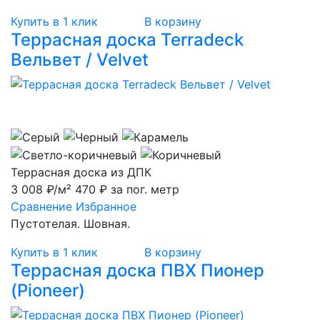
Купить в 1 клик
В корзину
Террасная доска Terradeck
Вельвет / Velvet
Террасная доска из ДПК
3 008 ₽/м²
470 ₽ за пог. метр
Сравнение
Избранное
Пустотелая. Шовная.
Купить в 1 клик
В корзину
Террасная доска ПВХ Пионер
(Pioneer)