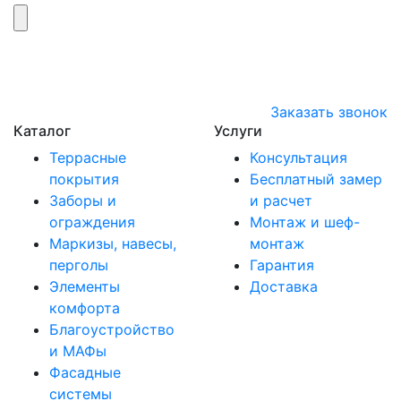
Заказать звонок
Каталог
Услуги
Террасные
Консультация
покрытия
Бесплатный замер
Заборы и
и расчет
ограждения
Монтаж и шеф-
Маркизы, навесы,
монтаж
перголы
Гарантия
Элементы
Доставка
комфорта
Благоустройство
и МАФы
Фасадные
системы