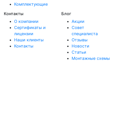
Комплектующие
Контакты
Блог
О компании
Акции
Сертификаты и
Совет
лицензии
специалиста
Наши клиенты
Отзывы
Контакты
Новости
Статьи
Монтажные схемы