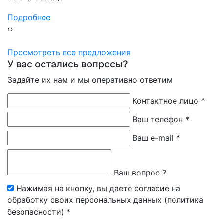
Подробнее
‹
›
Просмотреть все предложения
У вас остались вопросы?
Задайте их нам и мы оперативно ответим
Контактное лицо
*
Ваш телефон
*
Ваш e-mail
*
Ваш вопрос ?
Нажимая на кнопку, вы даете согласие на
обработку своих персональных данных (политика
безопасности) *