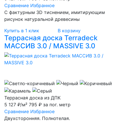
Сравнение
Избранное
С фактурным 3D тиснением, имитирующим
рисунок натуральной древесины
Купить в 1 клик
В корзину
Террасная доска Terradeck
МАССИВ 3.0 / MASSIVE 3.0
Террасная доска из ДПК
5 127 ₽/м²
795 ₽ за пог. метр
Сравнение
Избранное
Двухсторонняя. Полнотелая.