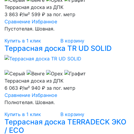
Террасная доска из ДПК
3 863 ₽/м²
599 ₽ за пог. метр
Сравнение
Избранное
Пустотелая. Шовная.
Купить в 1 клик
В корзину
Террасная доска TR UD SOLID
Террасная доска из ДПК
6 063 ₽/м²
940 ₽ за пог. метр
Сравнение
Избранное
Полнотелая. Шовная.
Купить в 1 клик
В корзину
Террасная доска TERRADECK ЭКО
/ ECO