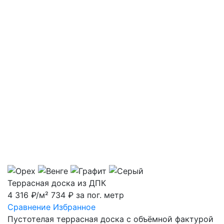
Террасная доска из ДПК
4 316 ₽/м²
734 ₽ за пог. метр
Сравнение
Избранное
Пустотелая террасная доска с объёмной фактурой