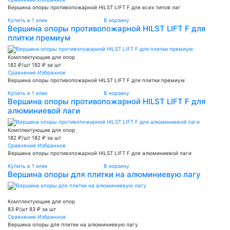
Вершина опоры противопожарной HILST LIFT F для всех типов лаг
Купить в 1 клик
В корзину
Вершина опоры противопожарной HILST LIFT F для
плитки премиум
Комплектующие для опор
182 ₽/шт
182 ₽ за шт
Сравнение
Избранное
Вершина опоры противопожарной HILST LIFT F для плитки премиум
Купить в 1 клик
В корзину
Вершина опоры противопожарной HILST LIFT F для
алюминиевой лаги
Комплектующие для опор
182 ₽/шт
182 ₽ за шт
Сравнение
Избранное
Вершина опоры противопожарной HILST LIFT F для алюминиевой лаги
Купить в 1 клик
В корзину
Вершина опоры для плитки на алюминиевую лагу
Комплектующие для опор
83 ₽/шт
83 ₽ за шт
Сравнение
Избранное
Вершина опоры для плитки на алюминиевую лагу