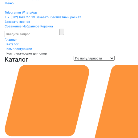
Меню
Telegramm
WhatsApp
+ 7 (812)
640-27-19
Заказать бесплатный расчет
Заказать звонок
Сравнение
Избранное
Корзина
Главная
|
Каталог
|
Комплектующие
|
Комплектующие для опор
Каталог