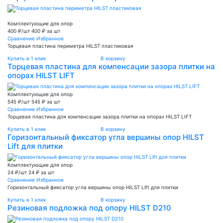
Комплектующие для опор
400 ₽/шт
400 ₽ за шт
Сравнение
Избранное
Торцевая пластина периметра HILST пластиковая
Купить в 1 клик
В корзину
Торцевая пластина для компенсации зазора плитки на
опорах HILST LIFT
Комплектующие для опор
545 ₽/шт
545 ₽ за шт
Сравнение
Избранное
Торцевая пластина для компенсации зазора плитки на опорах HILST LIFT
Купить в 1 клик
В корзину
Горизонтальный фиксатор угла вершины опор HILST
Lift для плитки
Комплектующие для опор
24 ₽/шт
24 ₽ за шт
Сравнение
Избранное
Горизонтальный фиксатор угла вершины опор HILST Lift для плитки
Купить в 1 клик
В корзину
Резиновая подложка под опору HILST D210