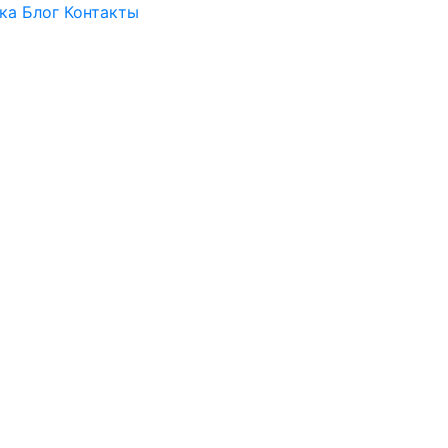
ка
Блог
Контакты