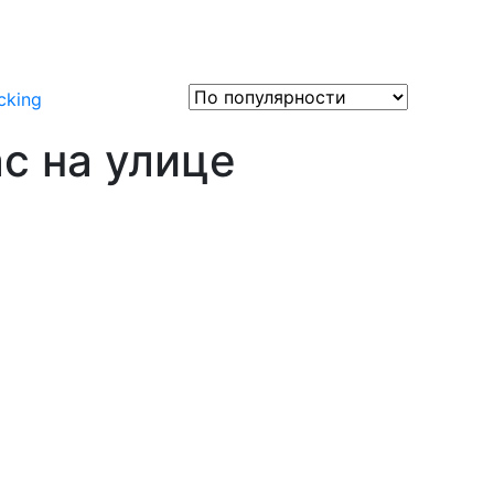
с на улице