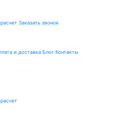
 расчет
Заказать звонок
плата и доставка
Блог
Контакты
 расчет