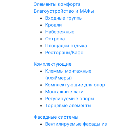
Элементы комфорта
Благоустройство и МАФы
Входные группы
Кровли
Набережные
Острова
Площадки отдыха
Рестораны/Кафе
Комплектующие
Клеммы монтажные
(кляймеры)
Комплектующие для опор
Монтажные лаги
Регулируемые опоры
Торцевые элементы
Фасадные системы
Вентилируемые фасады из