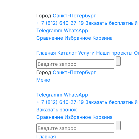
Город
Санкт-Петербург
+ 7 (812)
640-27-19
Заказать бесплатный
Telegramm
WhatsApp
Сравнение
Избранное
Корзина
Главная
Каталог
Услуги
Наши проекты
О
Город
Санкт-Петербург
Меню
Telegramm
WhatsApp
+ 7 (812)
640-27-19
Заказать бесплатный
Заказать звонок
Сравнение
Избранное
Корзина
Главная