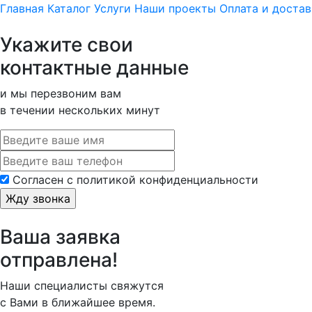
Главная
Каталог
Услуги
Наши проекты
Оплата и достав
Укажите свои
контактные данные
и мы перезвоним вам
в течении нескольких минут
Cогласен с политикой конфиденциальности
Ваша заявка
отправлена!
Наши специалисты свяжутся
с Вами в ближайшее время.