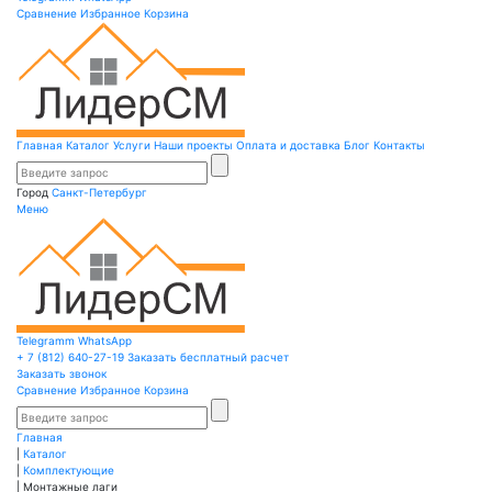
Сравнение
Избранное
Корзина
Главная
Каталог
Услуги
Наши проекты
Оплата и доставка
Блог
Контакты
Город
Санкт-Петербург
Меню
Telegramm
WhatsApp
+ 7 (812)
640-27-19
Заказать бесплатный расчет
Заказать звонок
Сравнение
Избранное
Корзина
Главная
|
Каталог
|
Комплектующие
|
Монтажные лаги