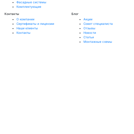
Фасадные системы
Комплектующие
Контакты
Блог
О компании
Акции
Сертификаты и лицензии
Совет специалиста
Наши клиенты
Отзывы
Контакты
Новости
Статьи
Монтажные схемы